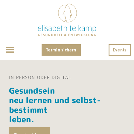
Termin sichern
Events
IN PERSON ODER DIGITAL
Gesundsein
neu lernen und selbst­
bestimmt
leben.