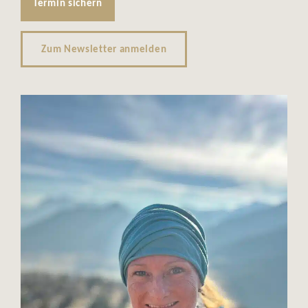
Termin sichern
Zum Newsletter anmelden