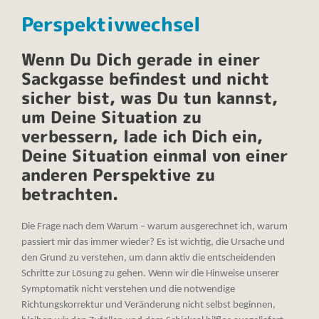
Perspektivwechsel
Wenn Du Dich gerade in einer
Sackgasse befindest und nicht
sicher bist, was Du tun kannst,
um Deine Situation zu
verbessern, lade ich Dich ein,
Deine Situation einmal von einer
anderen Perspektive zu
betrachten.
Die Frage nach dem Warum – warum ausgerechnet ich, warum
passiert mir das immer wieder? Es ist wichtig, die Ursache und
den Grund zu verstehen, um dann aktiv die entscheidenden
Schritte zur Lösung zu gehen. Wenn wir die Hinweise unserer
Symptomatik nicht verstehen und die notwendige
Richtungskorrektur und Veränderung nicht selbst beginnen,