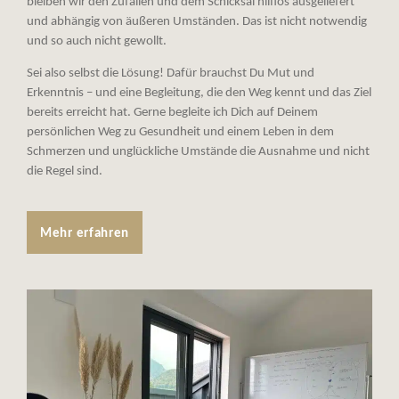
bleiben wir den Zufällen und dem Schicksal hilflos ausgeliefert
und abhängig von äußeren Umständen. Das ist nicht notwendig
und so auch nicht gewollt.
Sei also selbst die Lösung! Dafür brauchst Du Mut und
Erkenntnis – und eine Begleitung, die den Weg kennt und das Ziel
bereits erreicht hat. Gerne begleite ich Dich auf Deinem
persönlichen Weg zu Gesundheit und einem Leben in dem
Schmerzen und unglückliche Umstände die Ausnahme und nicht
die Regel sind.
Mehr erfahren