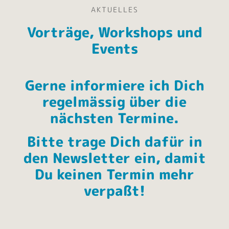
AKTUELLES
Vorträge, Workshops und
Events
Gerne informiere ich Dich
regelmässig über die
nächsten Termine.
Bitte trage Dich dafür in
den Newsletter ein, damit
Du keinen Termin mehr
verpaßt!