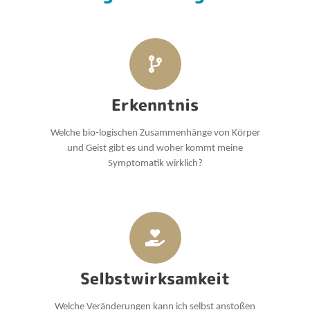
Erkenntnis
Welche bio-logischen Zusammenhänge von Körper
und Geist gibt es und woher kommt meine
Symptomatik wirklich?
Selbstwirksamkeit
Welche Veränderungen kann ich selbst anstoßen