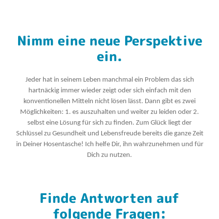
Nimm eine neue Perspektive
ein.
Jeder hat in seinem Leben manchmal ein Problem das sich
hartnäckig immer wieder zeigt oder sich einfach mit den
konventionellen Mitteln nicht lösen lässt. Dann gibt es zwei
Möglichkeiten: 1. es auszuhalten und weiter zu leiden oder 2.
selbst eine Lösung für sich zu finden. Zum Glück liegt der
Schlüssel zu Gesundheit und Lebensfreude bereits die ganze Zeit
in Deiner Hosentasche! Ich helfe Dir, ihn wahrzunehmen und für
Dich zu nutzen.
Finde Antworten auf
folgende Fragen: