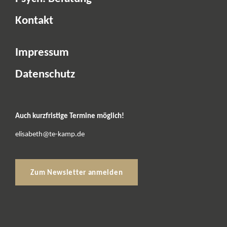
Kontakt
Impressum
Datenschutz
Auch kurzfristige Termine möglich!
elisabeth@te-kamp.de
Zum Newsletter anmelden