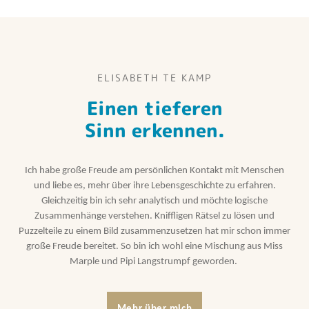
ELISABETH TE KAMP
Einen tieferen
Sinn erkennen.
Ich habe große Freude am persönlichen Kontakt mit Menschen
und liebe es, mehr über ihre Lebensgeschichte zu erfahren.
Gleichzeitig bin ich sehr analytisch und möchte logische
Zusammenhänge verstehen. Kniffligen Rätsel zu lösen und
Puzzelteile zu einem Bild zusammenzusetzen hat mir schon immer
große Freude bereitet. So bin ich wohl eine Mischung aus Miss
Marple und Pipi Langstrumpf geworden.
Mehr über mich