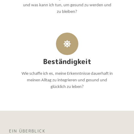
und was kann ich tun, um gesund zu werden und
zu bleiben?
Beständigkeit
Wie schaffe ich es, meine Erkenntnisse dauerhaft in
meinen Alltag zu integrieren und gesund und
glücklich zu leben?
EIN ÜBERBLICK