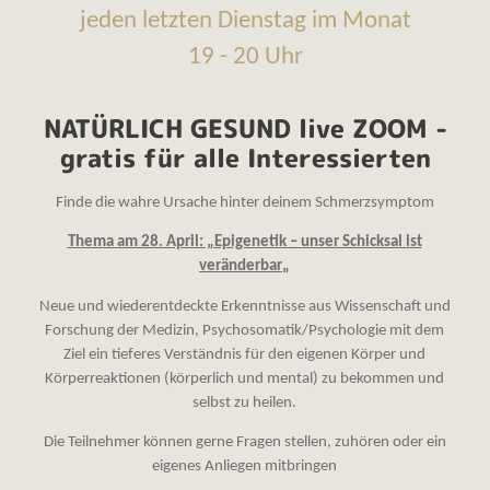
jeden letzten Dienstag im Monat
19 - 20 Uhr
NATÜRLICH GESUND live ZOOM -
gratis für alle Interessierten
Finde die wahre Ursache hinter deinem Schmerzsymptom
Thema am 28. April: „Epigenetik – unser Schicksal ist
veränderbar
„
Neue und wiederentdeckte Erkenntnisse aus Wissenschaft und
Forschung der Medizin, Psychosomatik/Psychologie mit dem
Ziel ein tieferes Verständnis für den eigenen Körper und
Körperreaktionen (körperlich und mental) zu bekommen und
selbst zu heilen.
Die Teilnehmer können gerne Fragen stellen, zuhören oder ein
eigenes Anliegen mitbringen