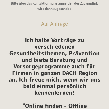
Bitte über das Kontaktformular anmelden der Zugangslink
wird dann zugesendet
Auf Anfrage
Ich halte Vorträge zu
verschiedenen
Gesundheitsthemen, Prävention
und biete Beratung und
Vorsorgeprogramme auch für
Firmen in ganzen DACH Region
an. Ich freue mich, wenn wir uns
bald einmal persönlich
kennenlernen!
"Online finden - Offline