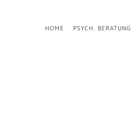
HOME
PSYCH. BERATUNG